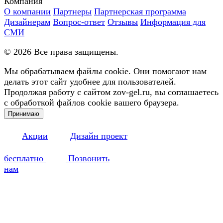
Компания
О компании
Партнеры
Партнерская программа
Дизайнерам
Вопрос-ответ
Отзывы
Информация для
СМИ
©
2026
Все права защищены.
Мы обрабатываем файлы cookie. Они помогают нам
делать этот сайт удобнее для пользователей.
Продолжая работу с сайтом zov-gel.ru, вы соглашаетесь
с обработкой файлов cookie вашего браузера.
Принимаю
Акции
Дизайн проект
бесплатно
Позвонить
нам