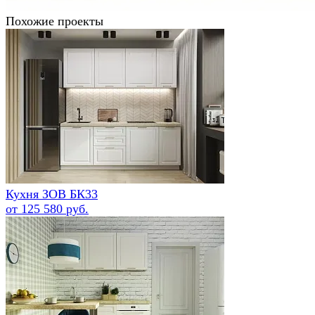
Похожие проекты
Кухня ЗОВ БК33
от 125 580 руб.