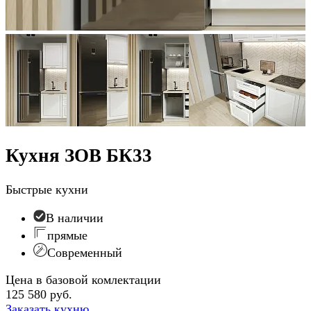
Кухня ЗОВ БК33
Быстрые кухни
В наличии
прямые
Современный
Цена в базовой комлектации
125 580 руб.
Заказать кухню