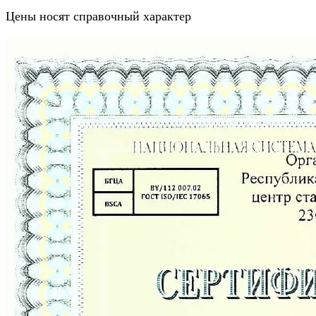
Цены носят справочный характер