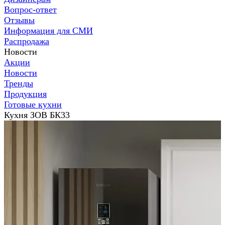
Вопрос-ответ
Отзывы
Информация для СМИ
Распродажа
Новости
Акции
Новости
Тренды
Продукция
Готовые кухни
Кухня ЗОВ БК33