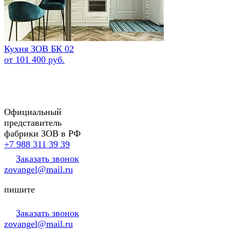
Кухня ЗОВ БК 02
от 101 400 руб.
Официальный
представитель
фабрики ЗОВ в РФ
+7 988 311 39 39
Заказать звонок
zovangel@mail.ru
пишите
Заказать звонок
zovangel@mail.ru