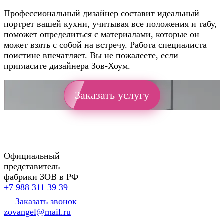
Профессиональный дизайнер составит идеальный
портрет вашей кухни, учитывая все положения и табу,
поможет определиться с материалами, которые он
может взять с собой на встречу. Работа специалиста
поистине впечатляет. Вы не пожалеете, если
пригласите дизайнера Зов-Хоум.
Заказать услугу
Официальный
представитель
фабрики ЗОВ в РФ
+7 988 311 39 39
Заказать звонок
zovangel@mail.ru