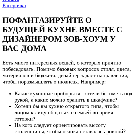
Рассрочка
ПОФАНТАЗИРУЙТЕ О
БУДУЩЕЙ КУХНЕ ВМЕСТЕ С
ДИЗАЙНЕРОМ ЗОВ-ХОУМ У
ВАС ДОМА
Есть много интересных вещей, о которых приятно
побеседовать. Помимо базовых вопросов стиля, цвета,
материалов и бюджета, дизайнер задаст направления,
чтобы поразмышлять о нюансах. Например:
Какие кухонные приборы вы хотели бы иметь под
рукой, а какие можно хранить в шкафчике?
Хотели бы вы кухню открытого типа, чтобы
лицом к лицу общаться с семьей во время
готовки?
На кого следует ориентировать высоту
столешницы, чтобы осанка оставалась ровной?