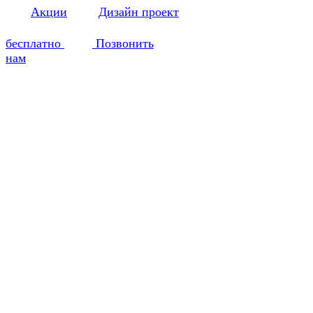
Акции
Дизайн проект
бесплатно
Позвонить
нам