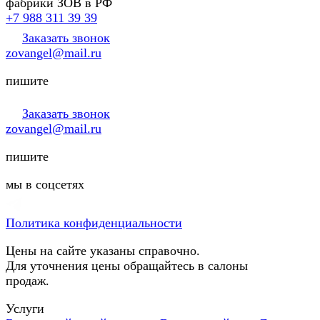
фабрики ЗОВ в РФ
+7 988 311 39 39
Заказать звонок
zovangel@mail.ru
пишите
Заказать звонок
zovangel@mail.ru
пишите
мы в соцсетях
Политика конфиденциальности
Цены на сайте указаны справочно.
Для уточнения цены обращайтесь в салоны
продаж.
Услуги