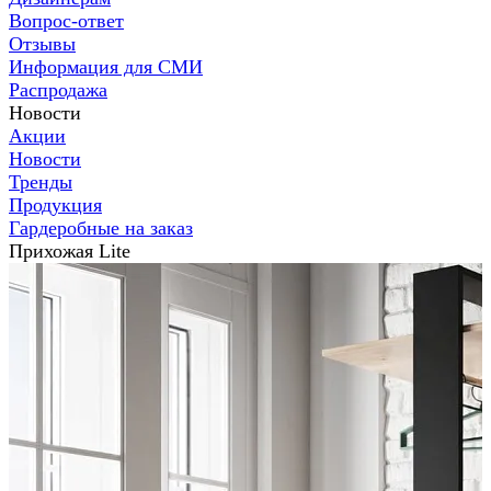
Вопрос-ответ
Отзывы
Информация для СМИ
Распродажа
Новости
Акции
Новости
Тренды
Продукция
Гардеробные на заказ
Прихожая Lite