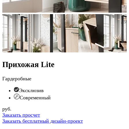
Прихожая Lite
Гардеробные
Эксклюзив
Современный
руб.
Заказать просчет
Заказать бесплатный дизайн-проект