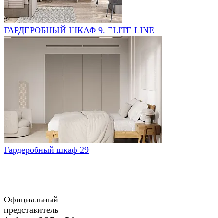
ГАРДЕРОБНЫЙ ШКАФ 9. ELITE LINE
Гардеробный шкаф 29
Официальный
представитель