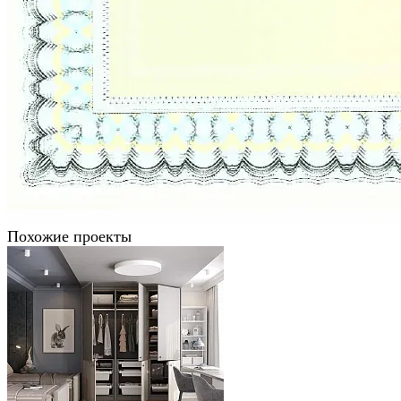
Похожие проекты