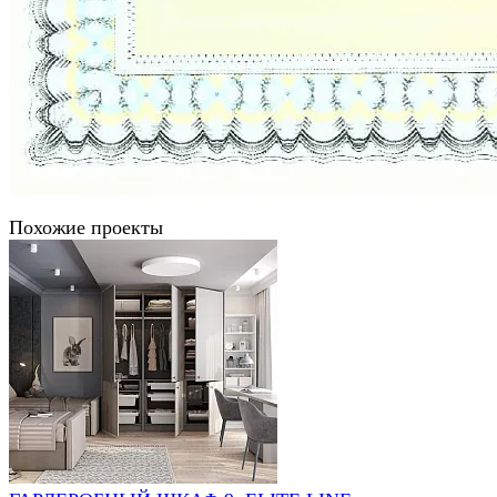
Похожие проекты