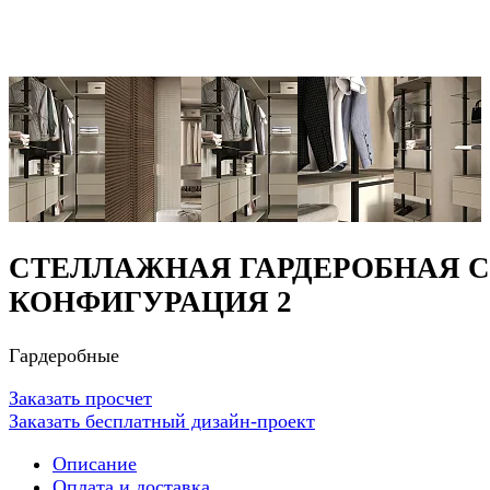
СТЕЛЛАЖНАЯ ГАРДЕРОБНАЯ С
КОНФИГУРАЦИЯ 2
Гардеробные
Заказать просчет
Заказать бесплатный дизайн-проект
Описание
Оплата и доставка