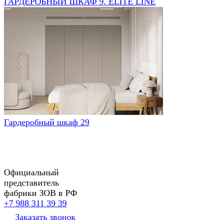
ГАРДЕРОБНЫЙ ШКАФ 9. ELITE LINE
Гардеробный шкаф 29
Официальный
представитель
фабрики ЗОВ в РФ
+7 988 311 39 39
Заказать звонок