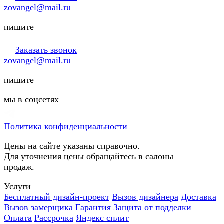
zovangel@mail.ru
пишите
Заказать звонок
zovangel@mail.ru
пишите
мы в соцсетях
Политика конфиденциальности
Цены на сайте указаны справочно.
Для уточнения цены обращайтесь в салоны
продаж.
Услуги
Бесплатный дизайн-проект
Вызов дизайнера
Доставка
Вызов замерщика
Гарантия
Защита от подделки
Оплата
Рассрочка
Яндекс сплит