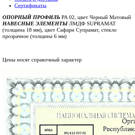
Сертификаты
ОПОРНЫЙ ПРОФИЛЬ
PA 02, цвет Черный Матовый
НАВЕСНЫЕ ЭЛЕМЕНТЫ
ЛМДФ SUPRAMAT
(толщина 18 мм), цвет Сафари Супрамат, стекло
прозрачное (толщина 6 мм)
Цены носят справочный характер