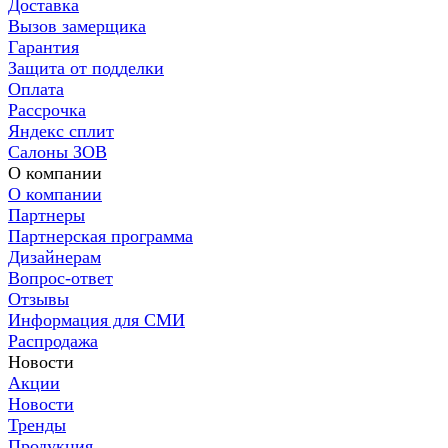
Доставка
Вызов замерщика
Гарантия
Защита от подделки
Оплата
Рассрочка
Яндекс сплит
Салоны ЗОВ
О компании
О компании
Партнеры
Партнерская программа
Дизайнерам
Вопрос-ответ
Отзывы
Информация для СМИ
Распродажа
Новости
Акции
Новости
Тренды
Продукция