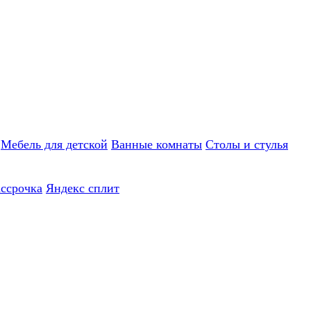
Мебель для детской
Ванные комнаты
Столы и стулья
ассрочка
Яндекс сплит