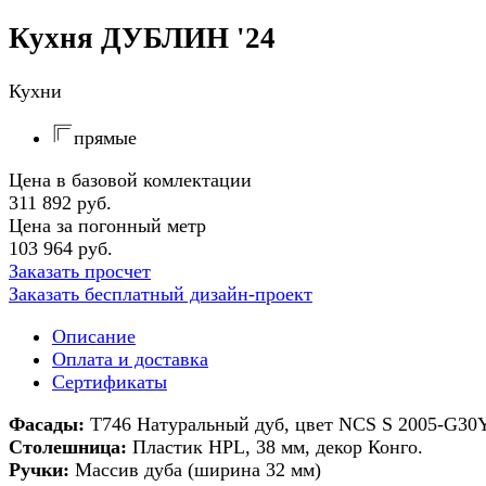
Кухня ДУБЛИН '24
Кухни
прямые
Цена в базовой комлектации
311 892 руб.
Цена за погонный метр
103 964 руб.
Заказать просчет
Заказать бесплатный дизайн-проект
Описание
Оплата и доставка
Сертификаты
Фасады:
Т746 Натуральный дуб, цвет NCS S 2005-G30Y 
Столешница:
Пластик HPL, 38 мм, декор Конго.
Ручки:
Массив дуба (ширина 32 мм)