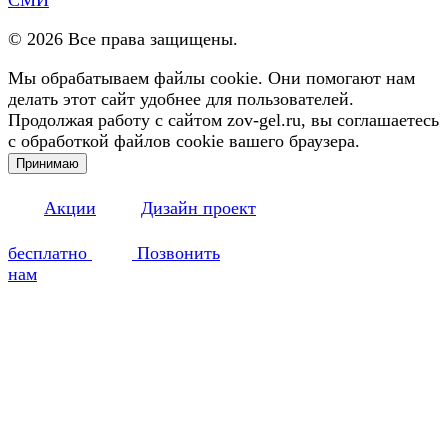
©
2026
Все права защищены.
Мы обрабатываем файлы cookie. Они помогают нам
делать этот сайт удобнее для пользователей.
Продолжая работу с сайтом zov-gel.ru, вы соглашаетесь
с обработкой файлов cookie вашего браузера.
Принимаю
Акции
Дизайн проект
бесплатно
Позвонить
нам