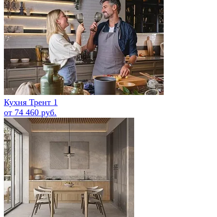
Кухня Трент 1
от 74 460 руб.