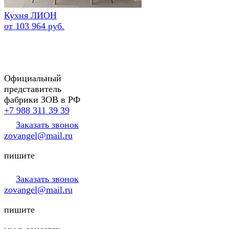
Кухня ЛИОН
от 103 964 руб.
Официальный
представитель
фабрики ЗОВ в РФ
+7 988 311 39 39
Заказать звонок
zovangel@mail.ru
пишите
Заказать звонок
zovangel@mail.ru
пишите