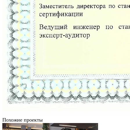
Похожие проекты