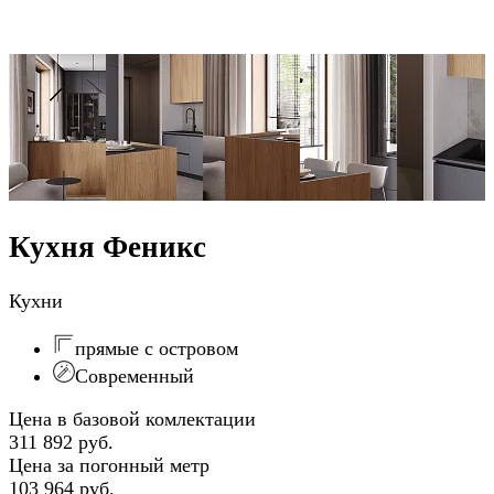
Кухня Феникс
Кухни
прямые с островом
Современный
Цена в базовой комлектации
311 892 руб.
Цена за погонный метр
103 964 руб.