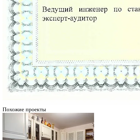
Похожие проекты