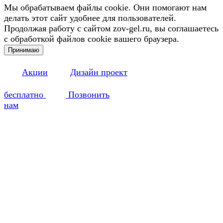
Мы обрабатываем файлы cookie. Они помогают нам
делать этот сайт удобнее для пользователей.
Продолжая работу с сайтом zov-gel.ru, вы соглашаетесь
с обработкой файлов cookie вашего браузера.
Принимаю
Акции
Дизайн проект
бесплатно
Позвонить
нам