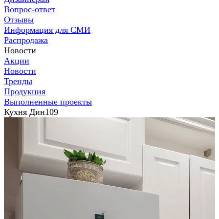
Вопрос-ответ
Отзывы
Информация для СМИ
Распродажа
Новости
Акции
Новости
Тренды
Продукция
Выполненные проекты
Кухня Дин109