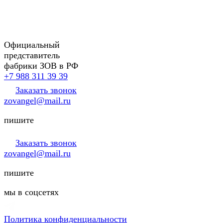
Официальный
представитель
фабрики ЗОВ в РФ
+7 988 311 39 39
Заказать звонок
zovangel@mail.ru
пишите
Заказать звонок
zovangel@mail.ru
пишите
мы в соцсетях
Политика конфиденциальности