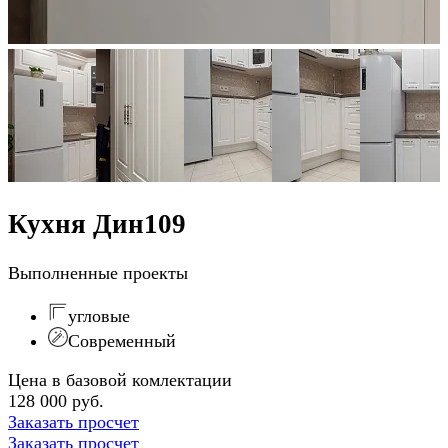
Кухня Дин109
Выполненные проекты
угловые
Современный
Цена в базовой комлектации
128 000 руб.
Заказать просчет
Заказать просчет