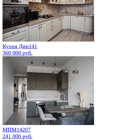
Кухня Дин141
360 000 руб.
МПМ14207
241 000 руб.