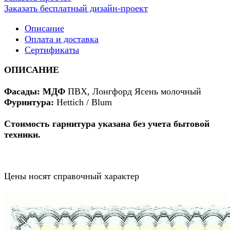
Заказать бесплатный дизайн-проект
Описание
Оплата и доставка
Сертификаты
ОПИСАНИЕ
Фасады: МДФ
ПВХ, Лонгфорд Ясень молочный
Фурнитура:
Hettich / Blum
Стоимость гарнитура указана без учета бытовой
техники.
Цены носят справочный характер