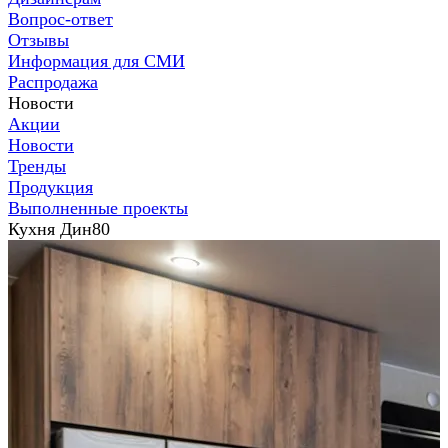
Вопрос-ответ
Отзывы
Информация для СМИ
Распродажа
Новости
Акции
Новости
Тренды
Продукция
Выполненные проекты
Кухня Дин80