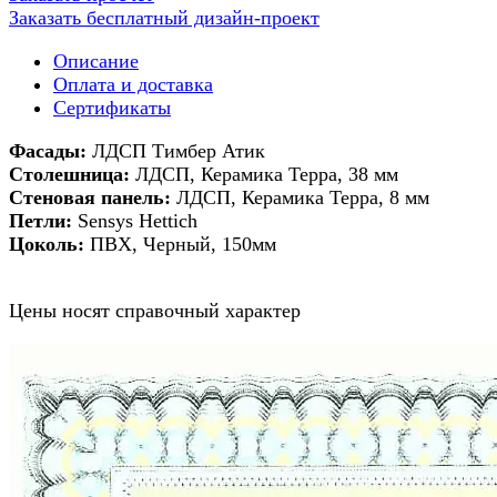
Заказать бесплатный дизайн-проект
Описание
Оплата и доставка
Сертификаты
Фасады:
ЛДСП Тимбер Атик
Столешница:
ЛДСП, Керамика Терра, 38 мм
Стеновая панель:
ЛДСП, Керамика Терра, 8 мм
Петли:
Sensys Hettich
Цоколь:
ПВХ, Черный, 150мм
Цены носят справочный характер