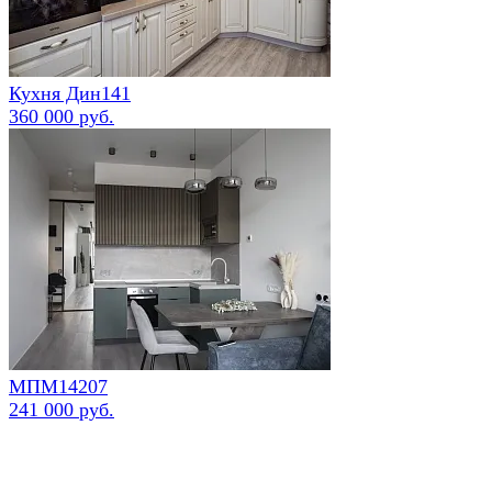
Кухня Дин141
360 000 руб.
МПМ14207
241 000 руб.