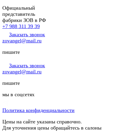
Официальный
представитель
фабрики ЗОВ в РФ
+7 988 311 39 39
Заказать звонок
zovangel@mail.ru
пишите
Заказать звонок
zovangel@mail.ru
пишите
мы в соцсетях
Политика конфиденциальности
Цены на сайте указаны справочно.
Для уточнения цены обращайтесь в салоны