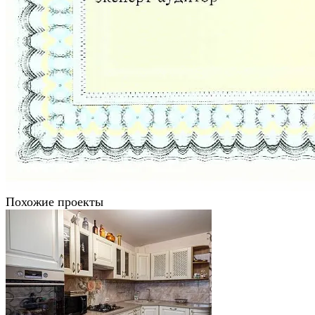
Похожие проекты