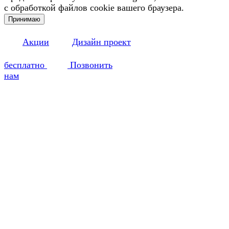
с обработкой файлов cookie вашего браузера.
Принимаю
Акции
Дизайн проект
бесплатно
Позвонить
нам