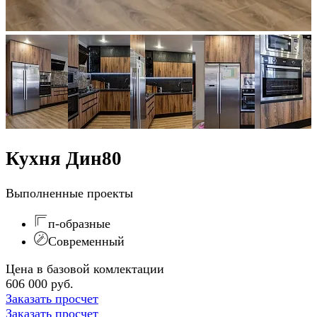
Кухня Дин80
Выполненные проекты
п-образные
Современный
Цена в базовой комлектации
606 000 руб.
Заказать просчет
Заказать просчет