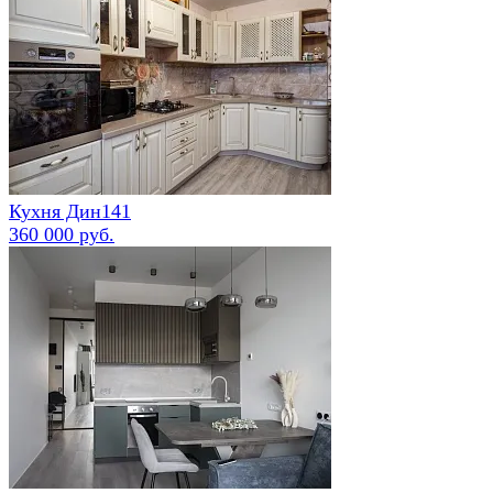
Кухня Дин141
360 000 руб.