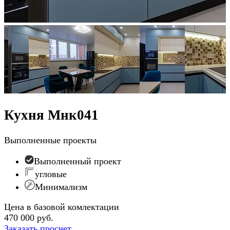
Кухня Мнк041
Выполненные проекты
Выполненный проект
угловые
Минимализм
Цена в базовой комлектации
470 000 руб.
Заказать просчет