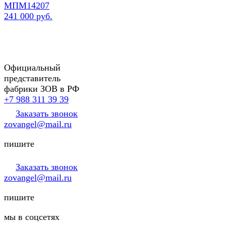
МПМ14207
241 000 руб.
Официальный
представитель
фабрики ЗОВ в РФ
+7 988 311 39 39
Заказать звонок
zovangel@mail.ru
пишите
Заказать звонок
zovangel@mail.ru
пишите
мы в соцсетях