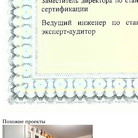
Похожие проекты