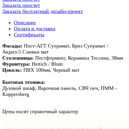
Заказать просчет
Заказать бесплатный дизайн-проект
Описание
Оплата и доставка
Сертификаты
Фасады:
Пост-АГТ Супрамат, Бриз Супрамат /
Акрил-5 Сливки мат
Столешница:
Постформинг, Керамика Тессина, 38мм
Фурнитура:
Hettich / Blum
Цоколь:
ПВХ 100мм, Черный мат
Бытовая техника:
Духовой шкаф,
Варочная панель, СВЧ печ, ПММ -
Kuppersberg
Цены носят справочный характер