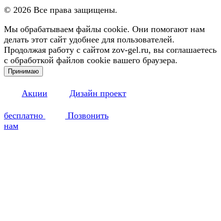
©
2026
Все права защищены.
Мы обрабатываем файлы cookie. Они помогают нам
делать этот сайт удобнее для пользователей.
Продолжая работу с сайтом zov-gel.ru, вы соглашаетесь
с обработкой файлов cookie вашего браузера.
Принимаю
Акции
Дизайн проект
бесплатно
Позвонить
нам