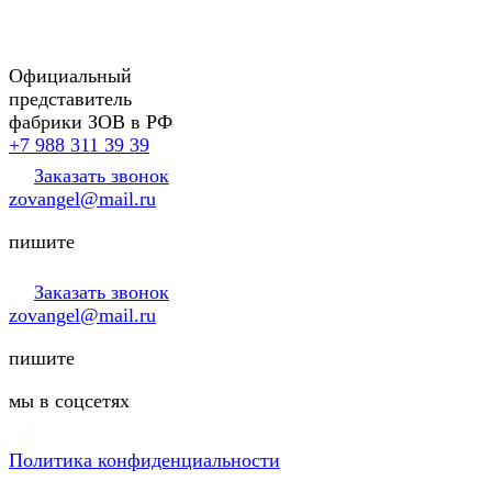
Официальный
представитель
фабрики ЗОВ в РФ
+7 988 311 39 39
Заказать звонок
zovangel@mail.ru
пишите
Заказать звонок
zovangel@mail.ru
пишите
мы в соцсетях
Политика конфиденциальности