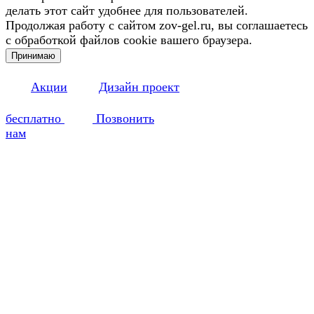
делать этот сайт удобнее для пользователей.
Продолжая работу с сайтом zov-gel.ru, вы соглашаетесь
с обработкой файлов cookie вашего браузера.
Принимаю
Акции
Дизайн проект
бесплатно
Позвонить
нам