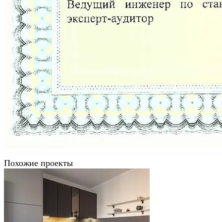
Похожие проекты