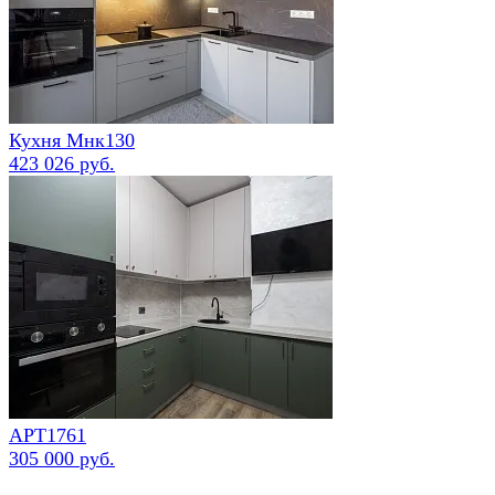
Кухня Мнк130
423 026 руб.
АРТ1761
305 000 руб.