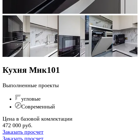
Кухня Мнк101
Выполненные проекты
угловые
Современный
Цена в базовой комлектации
472 000 руб.
Заказать просчет
Заказать просчет