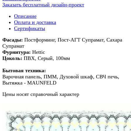
Заказать бесплатный дизайн-проект
Описание
Оплата и доставка
Сертификаты
Фасады:
Постформинг, Пост-АГТ Супрамат, Сахара
Супрамат
Фурнитура:
Hettic
Цоколь:
ПВХ, Серый, 100мм
Бытовая техника:
Варочная панель, ПММ, Духовой шкаф, СВЧ печь,
Вытяжка - MAUNFELD
Цены носят справочный характер