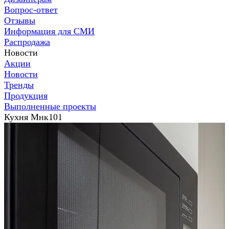
Вопрос-ответ
Отзывы
Информация для СМИ
Распродажа
Новости
Акции
Новости
Тренды
Продукция
Выполненные проекты
Кухня Мнк101