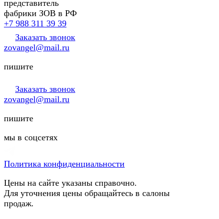
представитель
фабрики ЗОВ в РФ
+7 988 311 39 39
Заказать звонок
zovangel@mail.ru
пишите
Заказать звонок
zovangel@mail.ru
пишите
мы в соцсетях
Политика конфиденциальности
Цены на сайте указаны справочно.
Для уточнения цены обращайтесь в салоны
продаж.