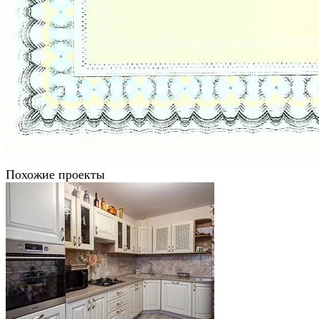
Похожие проекты