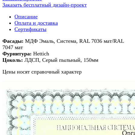
Заказать бесплатный дизайн-проект
Описание
Оплата и доставка
Сертификаты
Фасады:
МДФ Эмаль, Система, RAL 7036 мат/RAL
7047 мат
Фурнитура:
Hettich
Цоколь:
ЛДСП, Серый пыльный, 150мм
Цены носят справочный характер