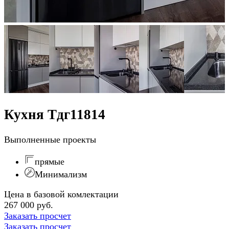
Кухня Тдг11814
Выполненные проекты
прямые
Минимализм
Цена в базовой комлектации
267 000 руб.
Заказать просчет
Заказать просчет