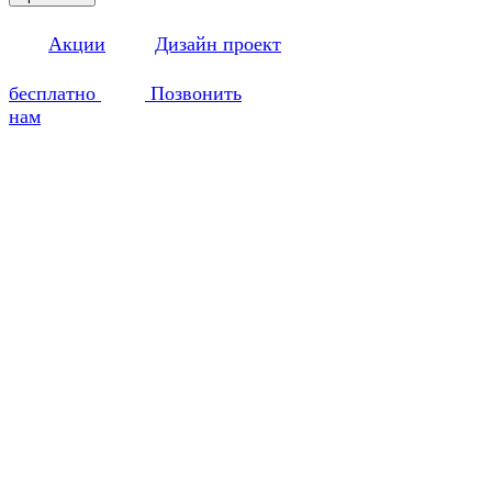
Акции
Дизайн проект
бесплатно
Позвонить
нам