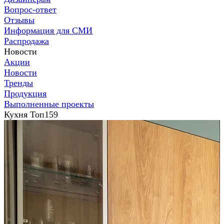
Вопрос-ответ
Отзывы
Информация для СМИ
Распродажа
Новости
Акции
Новости
Тренды
Продукция
Выполненные проекты
Кухня Топ159