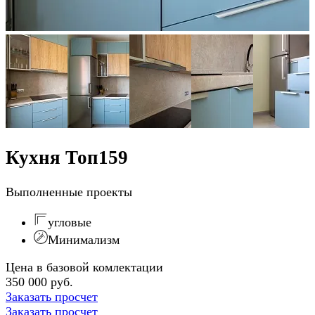
Кухня Топ159
Выполненные проекты
угловые
Минимализм
Цена в базовой комлектации
350 000 руб.
Заказать просчет
Заказать просчет