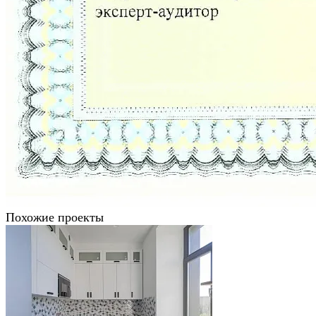
Похожие проекты