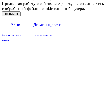
Продолжая работу с сайтом zov-gel.ru, вы соглашаетесь
с обработкой файлов cookie вашего браузера.
Принимаю
Акции
Дизайн проект
бесплатно
Позвонить
нам