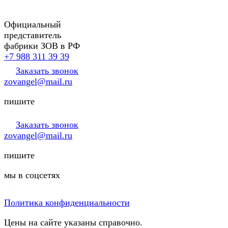
Официальный
представитель
фабрики ЗОВ в РФ
+7 988 311 39 39
Заказать звонок
zovangel@mail.ru
пишите
Заказать звонок
zovangel@mail.ru
пишите
мы в соцсетях
Политика конфиденциальности
Цены на сайте указаны справочно.