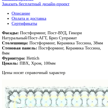
Заказать бесплатный дизайн-проект
Описание
Оплата и доставка
Сертификаты
Фасады:
Постформинг, Пост-ВУД, Гикори
Натуральный/Пост-АГТ, Бриз Супрамат
Столешница:
Постформинг, Керамика Тессина, 38мм
Стеновая панель:
Постформинг, Керамика Тессина,
8мм
Фурнитура:
Hettich
Цоколь:
ПВХ, Хром, 100мм
Цены носят справочный характер