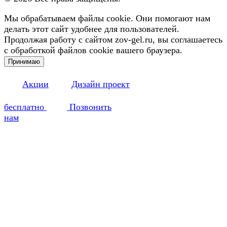
Мы обрабатываем файлы cookie. Они помогают нам
делать этот сайт удобнее для пользователей.
Продолжая работу с сайтом zov-gel.ru, вы соглашаетесь
с обработкой файлов cookie вашего браузера.
Принимаю
Акции
Дизайн проект
бесплатно
Позвонить
нам