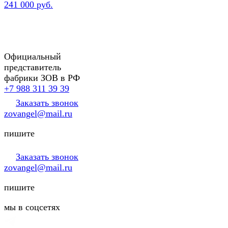
241 000 руб.
Официальный
представитель
фабрики ЗОВ в РФ
+7 988 311 39 39
Заказать звонок
zovangel@mail.ru
пишите
Заказать звонок
zovangel@mail.ru
пишите
мы в соцсетях