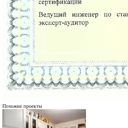
Похожие проекты