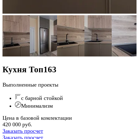
Кухня Топ163
Выполненные проекты
с барной стойкой
Минимализм
Цена в базовой комлектации
420 000 руб.
Заказать просчет
Заказать просчет