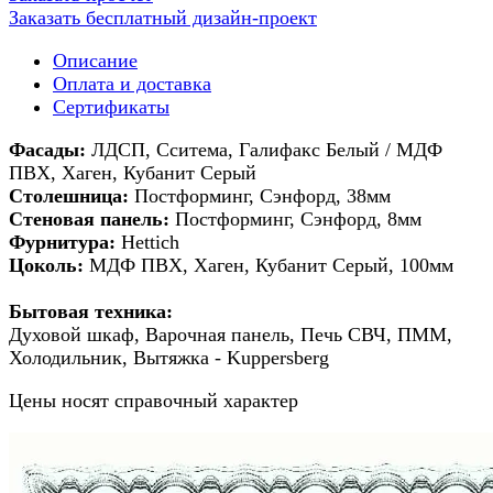
Заказать бесплатный дизайн-проект
Описание
Оплата и доставка
Сертификаты
Фасады:
ЛДСП, Сситема, Галифакс Белый / МДФ
ПВХ, Хаген, Кубанит Серый
Столешница:
Постформинг,
Сэнфорд
, 38мм
Стеновая панель:
Постформинг, Сэнфорд, 8мм
Фурнитура:
Hettich
Цоколь:
МДФ ПВХ, Хаген, Кубанит Серый, 100мм
Бытовая техника:
Духовой шкаф, Варочная панель, Печь СВЧ, ПММ,
Холодильник, Вытяжка - Kuppersberg
Цены носят справочный характер