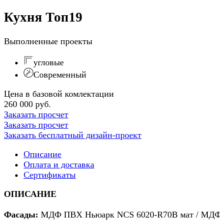
Кухня Топ19
Выполненные проекты
угловые
Современный
Цена в базовой комлектации
260 000 руб.
Заказать просчет
Заказать просчет
Заказать бесплатный дизайн-проект
Описание
Оплата и доставка
Сертификаты
ОПИСАНИЕ
Фасады:
МДФ ПВХ Ньюарк NCS 6020-R70B мат / МДФ