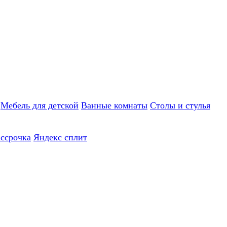
Мебель для детской
Ванные комнаты
Столы и стулья
ассрочка
Яндекс сплит