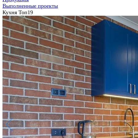
Выполненные проекты
Кухня Топ19