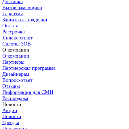
Доставка
Вызов замерщика
Гарантия
Защита от подделки
Оплата
Рассрочка
Яндекс сплит
Салоны ЗОВ
О компании
О компании
Партнеры
Партнерская программа
Дизайнерам
Вопрос-ответ
Отзывы
Информация для СМИ
Распродажа
Новости
Акции
Новости
Тренды
Продукция