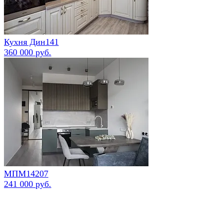
Кухня Дин141
360 000 руб.
МПМ14207
241 000 руб.