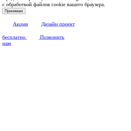
с обработкой файлов cookie вашего браузера.
Принимаю
Акции
Дизайн проект
бесплатно
Позвонить
нам