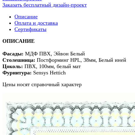
Заказать бесплатный дизайн-проект
Описание
Оплата и доставка
Сертификаты
ОПИСАНИЕ
Фасады:
МДФ ПВХ, Эйвон Белый
Столешница:
Постформинг HPL, 38мм, Белый иней
Цоколь:
ПВХ, 100мм, белый мат
Фурнитура:
Sensys Hettich
Цены носят справочный характер