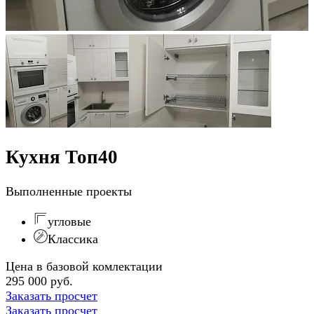
Кухня Топ40
Выполненные проекты
угловые
Классика
Цена в базовой комлектации
295 000 руб.
Заказать просчет
Заказать просчет