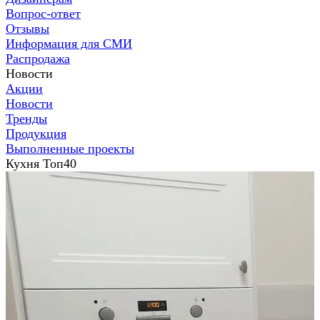
Вопрос-ответ
Отзывы
Информация для СМИ
Распродажа
Новости
Акции
Новости
Тренды
Продукция
Выполненные проекты
Кухня Топ40