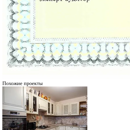
Похожие проекты