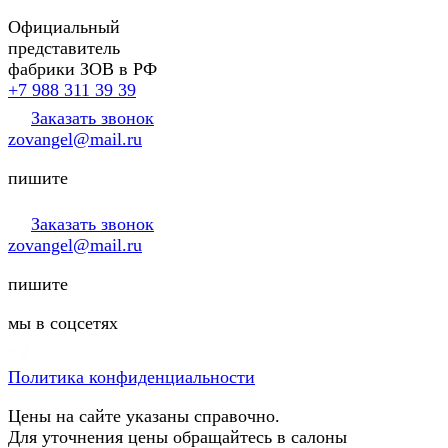
Официальный
представитель
фабрики ЗОВ в РФ
+7 988 311 39 39
Заказать звонок
zovangel@mail.ru
пишите
Заказать звонок
zovangel@mail.ru
пишите
мы в соцсетях
Политика конфиденциальности
Цены на сайте указаны справочно.
Для уточнения цены обращайтесь в салоны