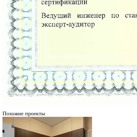
Похожие проекты