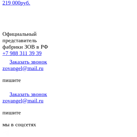
219 000руб.
Официальный
представитель
фабрики ЗОВ в РФ
+7 988 311 39 39
Заказать звонок
zovangel@mail.ru
пишите
Заказать звонок
zovangel@mail.ru
пишите
мы в соцсетях