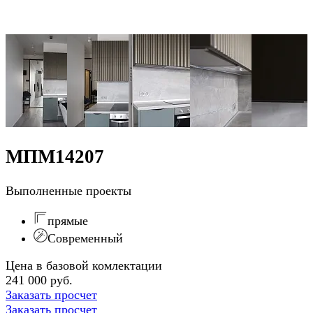
МПМ14207
Выполненные проекты
прямые
Современный
Цена в базовой комлектации
241 000 руб.
Заказать просчет
Заказать просчет