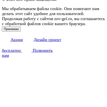
Мы обрабатываем файлы cookie. Они помогают нам
делать этот сайт удобнее для пользователей.
Продолжая работу с сайтом zov-gel.ru, вы соглашаетесь
с обработкой файлов cookie вашего браузера.
Принимаю
Акции
Дизайн проект
бесплатно
Позвонить
нам