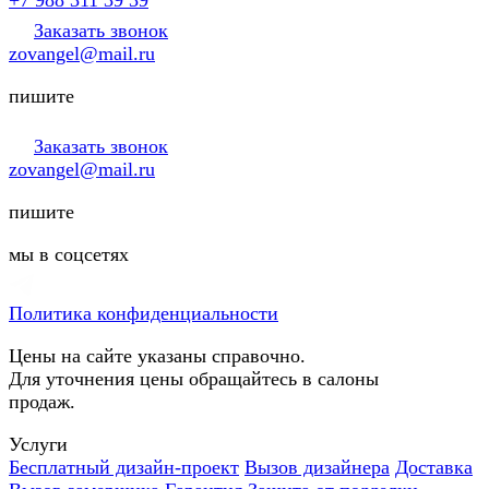
Заказать звонок
zovangel@mail.ru
пишите
Заказать звонок
zovangel@mail.ru
пишите
мы в соцсетях
Политика конфиденциальности
Цены на сайте указаны справочно.
Для уточнения цены обращайтесь в салоны
продаж.
Услуги
Бесплатный дизайн-проект
Вызов дизайнера
Доставка