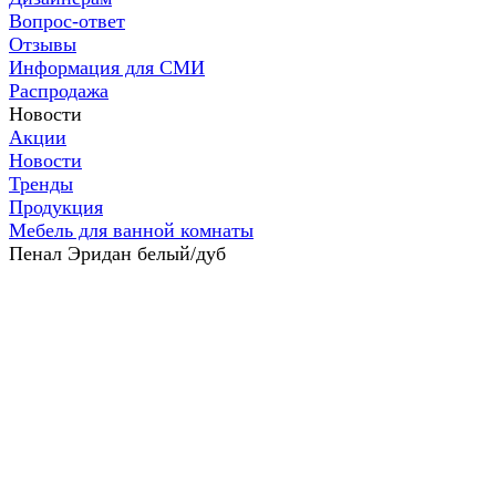
Вопрос-ответ
Отзывы
Информация для СМИ
Распродажа
Новости
Акции
Новости
Тренды
Продукция
Мебель для ванной комнаты
Пенал Эридан белый/дуб