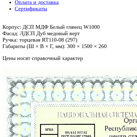
Оплата и доставка
Сертификаты
Корпус: ДСП МДФ Белый глянец W1000
Фасад: ЛДСП Дуб медовый верт
Ручка: торцевая RT110-08 (297)
Габариты (Ш × В × Г, мм): 300 × 1500 × 260
Цены носят справочный характер