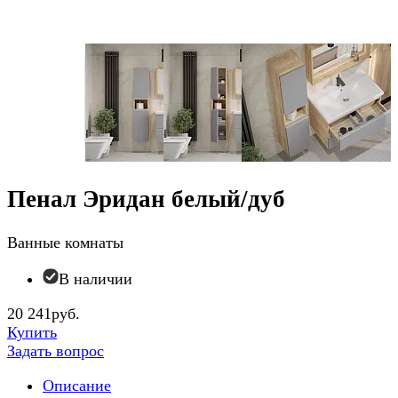
Пенал Эридан белый/дуб
Ванные комнаты
В наличии
20 241руб.
Купить
Задать вопрос
Описание