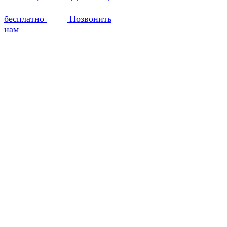
бесплатно
Позвонить
нам