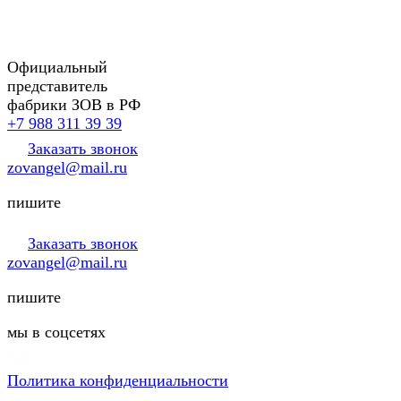
Официальный
представитель
фабрики ЗОВ в РФ
+7 988 311 39 39
Заказать звонок
zovangel@mail.ru
пишите
Заказать звонок
zovangel@mail.ru
пишите
мы в соцсетях
Политика конфиденциальности