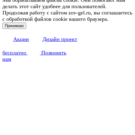
Мы обрабатываем файлы cookie. Они помогают нам
делать этот сайт удобнее для пользователей.
Продолжая работу с сайтом zov-gel.ru, вы соглашаетесь
с обработкой файлов cookie вашего браузера.
Принимаю
Акции
Дизайн проект
бесплатно
Позвонить
нам