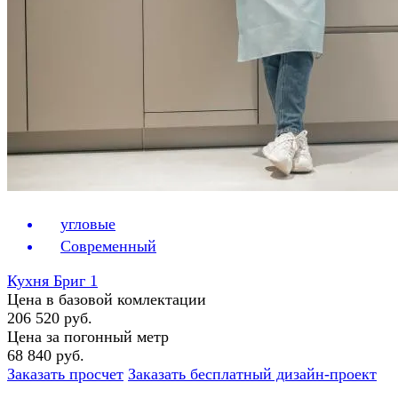
угловые
Современный
Кухня Бриг 1
Цена в базовой комлектации
206 520 руб.
Цена за погонный метр
68 840 руб.
Заказать просчет
Заказать бесплатный дизайн-проект