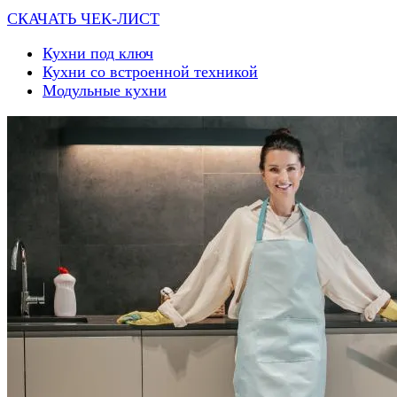
СКАЧАТЬ ЧЕК-ЛИСТ
Кухни под ключ
Кухни со встроенной техникой
Модульные кухни